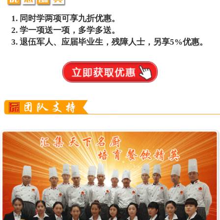
同时学两项可享九折优惠。
学一项送一项，多学多送。
退伍军人、应届毕业生，残障人士，另享5%优惠。