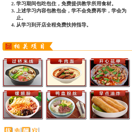
学习期间包吃包住，免费提供教学所用食材。
上述学习内容包教包会，学不会免费再学，学会为
止。
从学习到开店全程免费扶持指导。