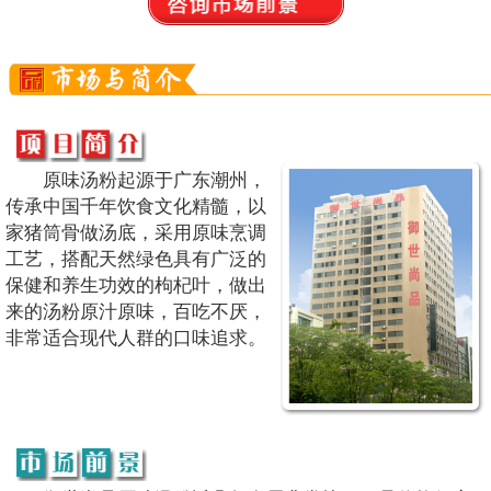
原味汤粉起源于广东潮州，
传承中国千年饮食文化精髓，以
家猪筒骨做汤底，采用原味烹调
工艺，搭配天然绿色具有广泛的
保健和养生功效的枸杞叶，做出
来的汤粉原汁原味，百吃不厌，
非常适合现代人群的口味追求。