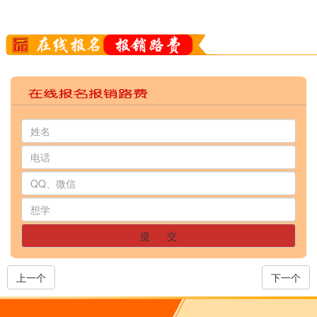
提 交
上一个
下一个