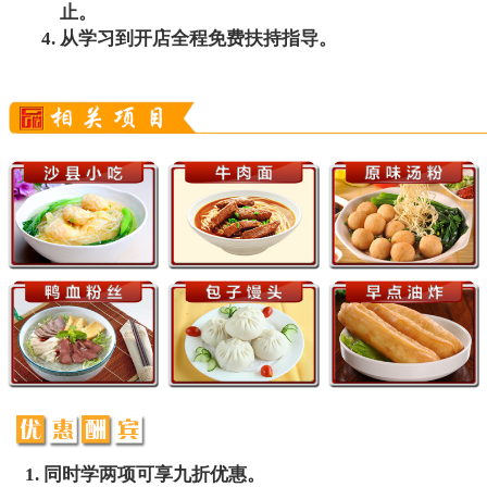
止。
从学习到开店全程免费扶持指导。
同时学两项可享九折优惠。