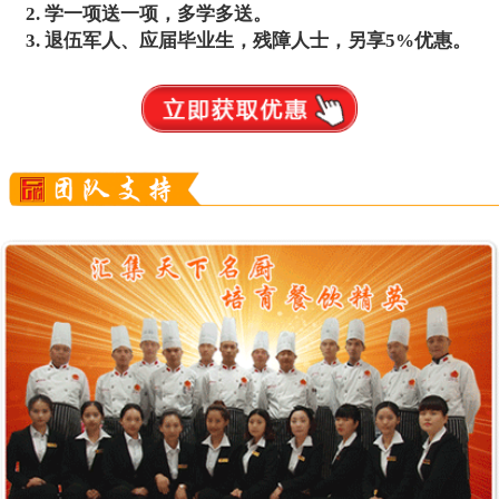
学一项送一项，多学多送。
退伍军人、应届毕业生，残障人士，另享5%优惠。