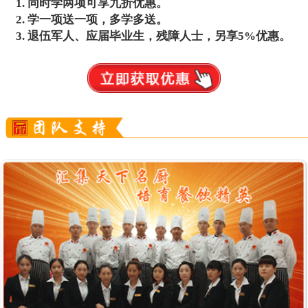
同时学两项可享九折优惠。
学一项送一项，多学多送。
退伍军人、应届毕业生，残障人士，另享5%优惠。