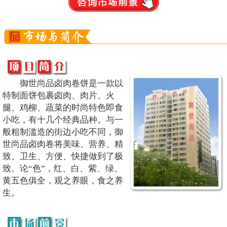
御世尚品卤肉卷饼是一款以
特制面饼包裹卤肉、肉片、火
腿、鸡柳、蔬菜的时尚特色即食
小吃，有十几个经典品种。与一
般粗制滥造的街边小吃不同，御
世尚品卤肉卷将美味、营养、精
致、卫生、方便、快捷做到了极
致。论“色”，红、白、紫、绿、
黄五色俱全，观之养眼，食之养
生。