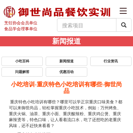
烹饪协会会员单位
食品学会理事单位
新闻报道
小吃百科
新闻报道
行业资讯
问题解答
优惠活动
小吃培训-重庆特色小吃培训有哪些-御世尚
品
重庆特色小吃培训有哪些？哪里可以学正宗重庆口味美食？都
可以来御世尚品，轻松掌握重庆小吃技术，例如：万州烤鱼、
重庆火锅、油茶、重庆小面、重庆酸辣粉、重庆鸡公煲、重庆
麻辣烫等，特色口味，让人看着流口水，吃了还想吃的老重庆
风味，还不赶快来看看？